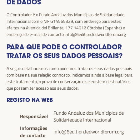
DE DADOS
O Controlador é o Fundo Andaluz dos Municípios de Solidariedade
Internacional com o NIF G14565329, com endereço para estes
efeitos na Avenida del Brillante, 177 14012 Córdoba (Espanha) e
endereço de e-mail de contacto
info@6edition.ledworldforum.org
PARA QUE PODE O CONTROLADOR
TRATAR OS SEUS DADOS PESSOAIS?
A seguir detalharemos como podemos tratar os seus dados pessoais
com base na sua relação connosco; Indicamos ainda a base legal para
este tratamento, o prazo de conservação e se existem destinatários
que possam ter acesso aos seus dados:
REGISTO NA WEB
Fundo Andaluz dos Municípios de
Responsável
Solidariedade Internacional
Informações
info@6edition.ledworldforum.org
de contacto