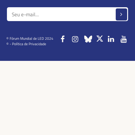
© Fórum Mundial de LED 2024
© -
Política de Privacidade