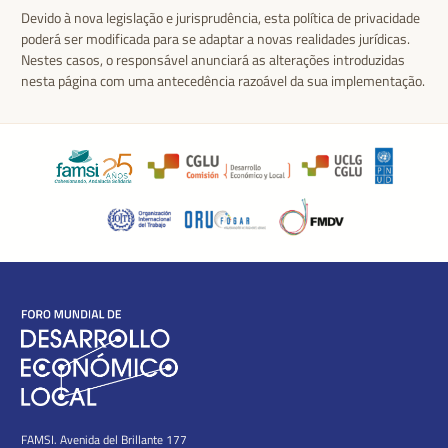
Devido à nova legislação e jurisprudência, esta política de privacidade
poderá ser modificada para se adaptar a novas realidades jurídicas.
Nestes casos, o responsável anunciará as alterações introduzidas
nesta página com uma antecedência razoável da sua implementação.
FAMSI. Avenida del Brillante 177