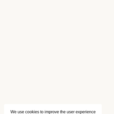
We use cookies to improve the user experience