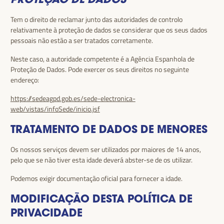
Tem o direito de reclamar junto das autoridades de controlo
relativamente à proteção de dados se considerar que os seus dados
pessoais não estão a ser tratados corretamente.
Neste caso, a autoridade competente é a Agência Espanhola de
Proteção de Dados. Pode exercer os seus direitos no seguinte
endereço:
https://sedeagpd.gob.es/sede-electronica-
web/vistas/infoSede/inicio.jsf
TRATAMENTO DE DADOS DE MENORES
Os nossos serviços devem ser utilizados por maiores de 14 anos,
pelo que se não tiver esta idade deverá abster-se de os utilizar.
Podemos exigir documentação oficial para fornecer a idade.
MODIFICAÇÃO DESTA POLÍTICA DE
PRIVACIDADE