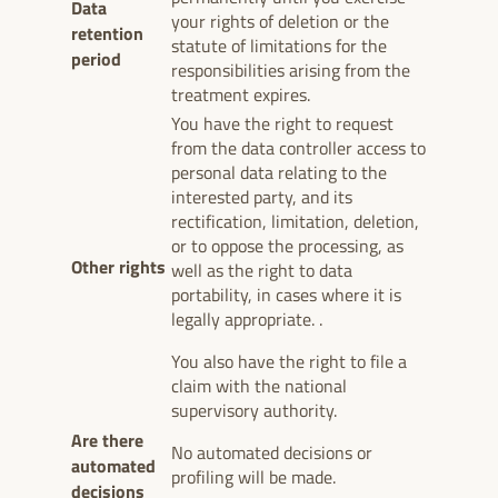
Data
your rights of deletion or the
retention
statute of limitations for the
period
responsibilities arising from the
treatment expires.
You have the right to request
from the data controller access to
personal data relating to the
interested party, and its
rectification, limitation, deletion,
or to oppose the processing, as
Other rights
well as the right to data
portability, in cases where it is
legally appropriate. .
You also have the right to file a
claim with the national
supervisory authority.
Are there
No automated decisions or
automated
profiling will be made.
decisions