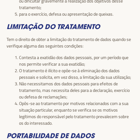
ou dificultar gravemente a realização dos objetivos desse
tratamento;
para o exercício, defesa ou apresentação de queixas.
LIMITAÇÃO DO TRATAMENTO
Tem o direito de obter a limitação do tratamento de dados quando se
verifique alguma das seguintes condições:
Contesta a exatidão dos dados pessoais, por um período que
nos permite verificar a sua exatidão;
O tratamento é ilícito e opõe-se à eliminação dos dados
pessoais e solicita, em vez disso, a limitação da sua utilização;
Não necessitamos dos dados pessoais para efeitos de
tratamento, mas necessita deles para a declaração, exercício
ou defesa de reclamações;
Opôs-se ao tratamento por motivos relacionados com a sua
situação particular, enquanto se verifica se os motivos
legítimos do responsável pelo tratamento prevalecem sobre
os do interessado.
PORTABILIDADE DE DADOS