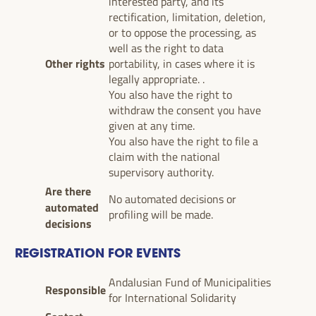
interested party, and its
rectification, limitation, deletion,
or to oppose the processing, as
well as the right to data
Other rights
portability, in cases where it is
legally appropriate. .
You also have the right to
withdraw the consent you have
given at any time.
You also have the right to file a
claim with the national
supervisory authority.
Are there
No automated decisions or
automated
profiling will be made.
decisions
REGISTRATION FOR EVENTS
Andalusian Fund of Municipalities
Responsible
for International Solidarity