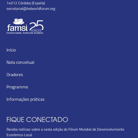
14012 Córdoba (España)
secretariat@ledworldforum.org
Início
Nota conceitual
Oradores
Programme
Informações práticas
FIQUE CONECTADO
Receba notícias sobre a sexta edição do Fórum Mundial de Desenvolvimento
Econômico Local