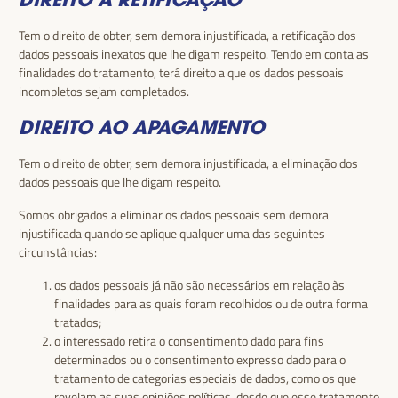
Tem o direito de obter, sem demora injustificada, a retificação dos
dados pessoais inexatos que lhe digam respeito. Tendo em conta as
finalidades do tratamento, terá direito a que os dados pessoais
incompletos sejam completados.
DIREITO AO APAGAMENTO
Tem o direito de obter, sem demora injustificada, a eliminação dos
dados pessoais que lhe digam respeito.
Somos obrigados a eliminar os dados pessoais sem demora
injustificada quando se aplique qualquer uma das seguintes
circunstâncias:
os dados pessoais já não são necessários em relação às
finalidades para as quais foram recolhidos ou de outra forma
tratados;
o interessado retira o consentimento dado para fins
determinados ou o consentimento expresso dado para o
tratamento de categorias especiais de dados, como os que
revelam as suas opiniões políticas, desde que esse tratamento