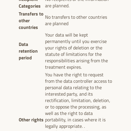
Categories
are planned.
Transfers to
No transfers to other countries
other
are planned
countries
Your data will be kept
permanently until you exercise
Data
your rights of deletion or the
retention
statute of limitations for the
period
responsibilities arising from the
treatment expires.
You have the right to request
from the data controller access to
personal data relating to the
interested party, and its
rectification, limitation, deletion,
or to oppose the processing, as
well as the right to data
Other rights
portability, in cases where it is
legally appropriate. .