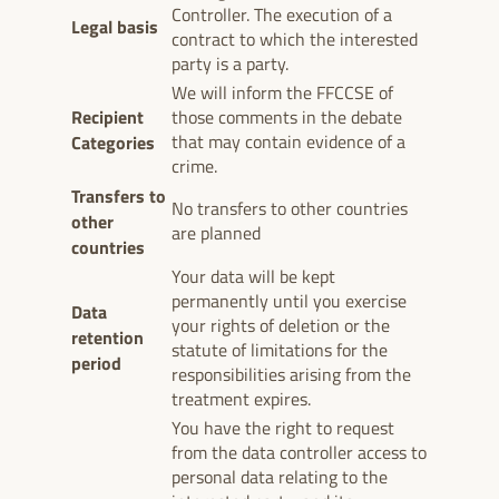
Controller. The execution of a
Legal basis
contract to which the interested
party is a party.
We will inform the FFCCSE of
Recipient
those comments in the debate
Categories
that may contain evidence of a
crime.
Transfers to
No transfers to other countries
other
are planned
countries
Your data will be kept
permanently until you exercise
Data
your rights of deletion or the
retention
statute of limitations for the
period
responsibilities arising from the
treatment expires.
You have the right to request
from the data controller access to
personal data relating to the