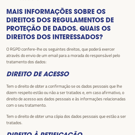
MAIS INFORMAÇÕES SOBRE OS
DIREITOS DOS REGULAMENTOS DE
PROTEÇÃO DE DADOS. QUAIS OS
DIREITOS DOS INTERESSADOS?
O RGPD confere-lhe os seguintes direitos, que poderá exercer
através do envio de um email para a morada do responsável pelo
tratamento dos dados:
DIREITO DE ACESSO
Tem o direito de obter a confirmação se os dados pessoais que lhe
dizem respeito estão ou não a ser tratados e, em caso afirmativo, o
direito de acesso aos dados pessoais e às informações relacionadas
com o seu tratamento.
Tem o direito de obter uma cópia dos dados pessoais que estão a ser
tratados.
DIREITO À RETIFICAÇÃO