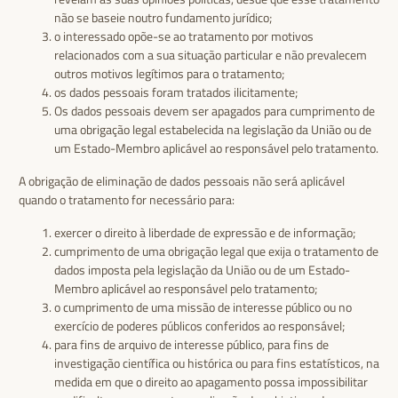
não se baseie noutro fundamento jurídico;
o interessado opõe-se ao tratamento por motivos
relacionados com a sua situação particular e não prevalecem
outros motivos legítimos para o tratamento;
os dados pessoais foram tratados ilicitamente;
Os dados pessoais devem ser apagados para cumprimento de
uma obrigação legal estabelecida na legislação da União ou de
um Estado-Membro aplicável ao responsável pelo tratamento.
A obrigação de eliminação de dados pessoais não será aplicável
quando o tratamento for necessário para:
exercer o direito à liberdade de expressão e de informação;
cumprimento de uma obrigação legal que exija o tratamento de
dados imposta pela legislação da União ou de um Estado-
Membro aplicável ao responsável pelo tratamento;
o cumprimento de uma missão de interesse público ou no
exercício de poderes públicos conferidos ao responsável;
para fins de arquivo de interesse público, para fins de
investigação científica ou histórica ou para fins estatísticos, na
medida em que o direito ao apagamento possa impossibilitar