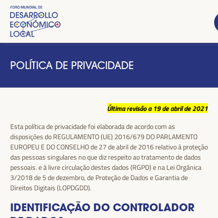
POLÍTICA DE PRIVACIDADE
Última revisão a 19 de abril de 2021
Esta política de privacidade foi elaborada de acordo com as
disposições do REGULAMENTO (UE) 2016/679 DO PARLAMENTO
EUROPEU E DO CONSELHO de 27 de abril de 2016 relativo à proteção
das pessoas singulares no que diz respeito ao tratamento de dados
pessoais. e à livre circulação destes dados (RGPD) e na Lei Orgânica
3/2018 de 5 de dezembro, de Proteção de Dados e Garantia de
Direitos Digitais (LOPDGDD).
IDENTIFICAÇÃO DO CONTROLADOR