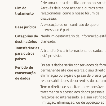
Crie uma conta de utilizador no nosso sit
Fim do
Através dele pode aceder a outros sites
tratamento
relacionados, como o nosso fórum de
discussão.
A execução de um contrato de que o
Base jurídica
interessado é parte.
Categorias de
Nenhum destinatário da informação est
destinatários
planeado.
Transferências
A transferência internacional de dados n
para outros
está prevista.
países
Os seus dados serão conservados de for
Período de
permanente até que exerça o seu direito
conservação
eliminação ou expire o prazo de prescriç
de dados
responsabilidades decorrentes do tratam
Tem o direito de solicitar ao responsável 
tratamento o acesso aos dados pessoais
relativos ao interessado, e a sua retifica
limitação, eliminação, ou de oposição ao