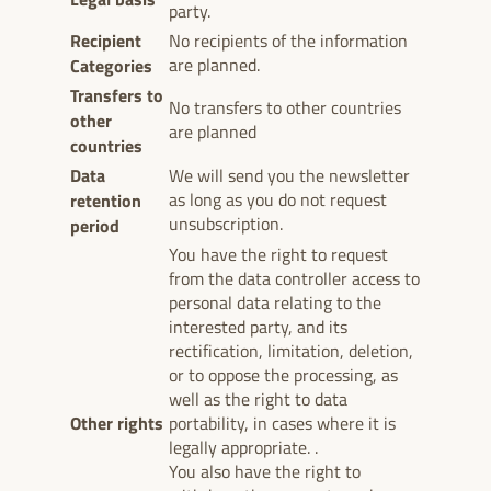
party.
Recipient
No recipients of the information
Categories
are planned.
Transfers to
No transfers to other countries
other
are planned
countries
Data
We will send you the newsletter
retention
as long as you do not request
unsubscription.
period
You have the right to request
from the data controller access to
personal data relating to the
interested party, and its
rectification, limitation, deletion,
or to oppose the processing, as
well as the right to data
Other rights
portability, in cases where it is
legally appropriate. .
You also have the right to