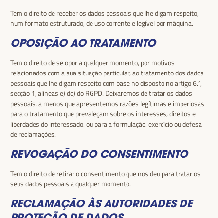
Tem o direito de receber os dados pessoais que lhe digam respeito,
num formato estruturado, de uso corrente e legível por máquina.
OPOSIÇÃO AO TRATAMENTO
Tem o direito de se opor a qualquer momento, por motivos
relacionados com a sua situação particular, ao tratamento dos dados
pessoais que lhe digam respeito com base no disposto no artigo 6.º,
secção 1, alíneas e) de) do RGPD. Deixaremos de tratar os dados
pessoais, a menos que apresentemos razões legítimas e imperiosas
para o tratamento que prevaleçam sobre os interesses, direitos e
liberdades do interessado, ou para a formulação, exercício ou defesa
de reclamações.
REVOGAÇÃO DO CONSENTIMENTO
Tem o direito de retirar o consentimento que nos deu para tratar os
seus dados pessoais a qualquer momento.
RECLAMAÇÃO ÀS AUTORIDADES DE
PROTEÇÃO DE DADOS