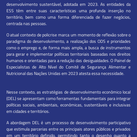
desenvolvimento sustentável, adotada em 2023. As entidades da
ESS têm entre suas características uma profunda inserção no
território, bem como uma forma diferenciada de fazer negócios,
centrada nas pessoas.
O atual contexto de policrise marca um momento de reflexão sobre o
paradigma do desenvolvimento, a realização dos ODS e prioridades
como o emprego e, de forma mais ampla, a busca de instrumentos
para gerar e implementar políticas territoriais baseadas nos direitos
humanos e orientadas para a redução das desigualdades. O Painel de
Especialistas de Alto Nível do Comitê de Segurança Alimentar e
Nutricional das Nações Unidas em 2023 atesta essa necessidade.
Nesse contexto, as estratégias de desenvolvimento econômico local
(DEL) se apresentam como ferramentas fundamentais para integrar
políticas sociais, ambientais, econômicas, sustentáveis e inclusivas
em cidades e territórios.
A abordagem DEL é um processo de desenvolvimento participativo
que estimula parcerias entre os principais atores públicos e privados
em um território definido, permitindo tanto o desenho quanto a