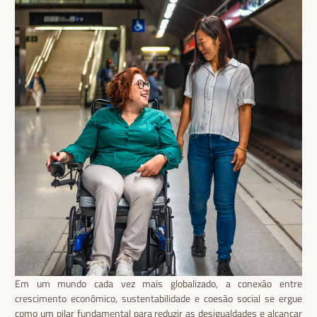
Em um mundo cada vez mais globalizado, a conexão entre
crescimento econômico, sustentabilidade e coesão social se ergue
como um pilar fundamental para reduzir as desigualdades e alcançar