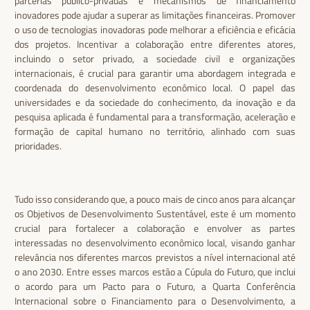
parcerias público-privadas e mecanismos de financiamento
inovadores pode ajudar a superar as limitações financeiras. Promover
o uso de tecnologias inovadoras pode melhorar a eficiência e eficácia
dos projetos. Incentivar a colaboração entre diferentes atores,
incluindo o setor privado, a sociedade civil e organizações
internacionais, é crucial para garantir uma abordagem integrada e
coordenada do desenvolvimento econômico local. O papel das
universidades e da sociedade do conhecimento, da inovação e da
pesquisa aplicada é fundamental para a transformação, aceleração e
formação de capital humano no território, alinhado com suas
prioridades.
Tudo isso considerando que, a pouco mais de cinco anos para alcançar
os Objetivos de Desenvolvimento Sustentável, este é um momento
crucial para fortalecer a colaboração e envolver as partes
interessadas no desenvolvimento econômico local, visando ganhar
relevância nos diferentes marcos previstos a nível internacional até
o ano 2030. Entre esses marcos estão a Cúpula do Futuro, que inclui
o acordo para um Pacto para o Futuro, a Quarta Conferência
Internacional sobre o Financiamento para o Desenvolvimento, a