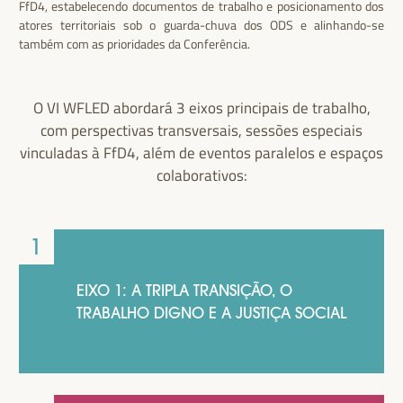
FfD4, estabelecendo documentos de trabalho e posicionamento dos
atores territoriais sob o guarda-chuva dos ODS e alinhando-se
também com as prioridades da Conferência.
O VI WFLED abordará 3 eixos principais de trabalho,
com perspectivas transversais, sessões especiais
vinculadas à FfD4, além de eventos paralelos e espaços
colaborativos:
EIXO 1: A TRIPLA TRANSIÇÃO, O
TRABALHO DIGNO E A JUSTIÇA SOCIAL