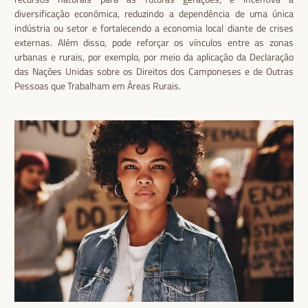
diversificação econômica, reduzindo a dependência de uma única
indústria ou setor e fortalecendo a economia local diante de crises
externas. Além disso, pode reforçar os vínculos entre as zonas
urbanas e rurais, por exemplo, por meio da aplicação da Declaração
das Nações Unidas sobre os Direitos dos Camponeses e de Outras
Pessoas que Trabalham em Áreas Rurais.