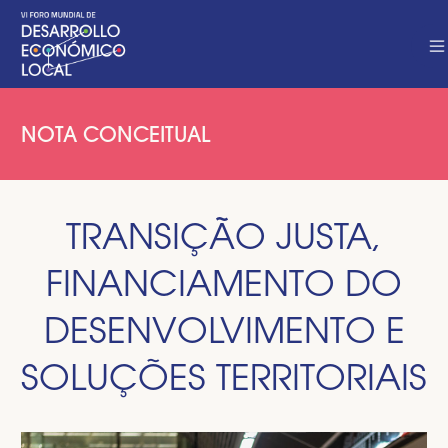
NOTA CONCEITUAL
TRANSIÇÃO JUSTA,
FINANCIAMENTO DO
DESENVOLVIMENTO E
SOLUÇÕES TERRITORIAIS