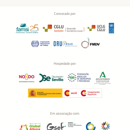
Convocado por:
Hospedado por:
Em associação com: