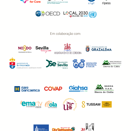
Em colaboração com: