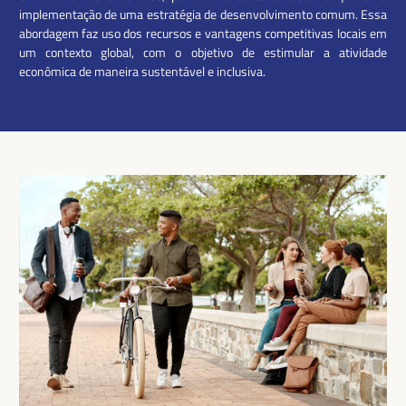
implementação de uma estratégia de desenvolvimento comum. Essa
abordagem faz uso dos recursos e vantagens competitivas locais em
um contexto global, com o objetivo de estimular a atividade
econômica de maneira sustentável e inclusiva.