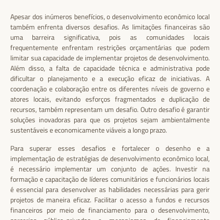
Apesar dos inúmeros benefícios, o desenvolvimento econômico local
também enfrenta diversos desafios. As limitações financeiras são
uma barreira significativa, pois as comunidades locais
frequentemente enfrentam restrições orçamentárias que podem
limitar sua capacidade de implementar projetos de desenvolvimento.
Além disso, a falta de capacidade técnica e administrativa pode
dificultar o planejamento e a execução eficaz de iniciativas. A
coordenação e colaboração entre os diferentes níveis de governo e
atores locais, evitando esforços fragmentados e duplicação de
recursos, também representam um desafio. Outro desafio é garantir
soluções inovadoras para que os projetos sejam ambientalmente
sustentáveis e economicamente viáveis a longo prazo.
Para superar esses desafios e fortalecer o desenho e a
implementação de estratégias de desenvolvimento econômico local,
é necessário implementar um conjunto de ações. Investir na
formação e capacitação de líderes comunitários e funcionários locais
é essencial para desenvolver as habilidades necessárias para gerir
projetos de maneira eficaz. Facilitar o acesso a fundos e recursos
financeiros por meio de financiamento para o desenvolvimento,