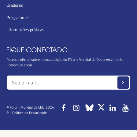
Oradores
Programme
Informações práticas
FIQUE CONECTADO
Receba notícias sobre a sexta edição do Fórum Mundial de Desenvolvimento
Econômico Local
© Fórum Mundial de LED 2024
© -
Política de Privacidade