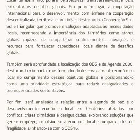
enfrentar os desafios globais. Em primeiro lugar, a cooperação
internacional para o desenvolvimento, com ênfase na cooperação
descentralizada, territorial e multinível, destacando a Cooperação Sul-
Sul e Triangular, que promovem soluções adaptadas às necessidades
locais, reconhecendo a importância dos territórios como atores
globais capazes de compartilhar conhecimentos, inovações e
recursos para fortalecer capacidades locais diante de desafios
globais.
Também será aprofundada a localização dos ODS e da Agenda 2030,
destacando o impacto transformador do desenvolvimento econômico
local no cumprimento desses objetivos globais e posicionando-o
como uma prioridade estratégica para reduzir desigualdades e
promover cidades sustentáveis.
Por fim, será analisada a relação entre a agenda de paz e o
desenvolvimento econômico local em territórios afetados por
conflitos, crises climáticas e desigualdades, explorando soluções que
gerem emprego, impulsionem a economia local e rompam ciclos de
fragilidade, alinhando-se com o ODS16.