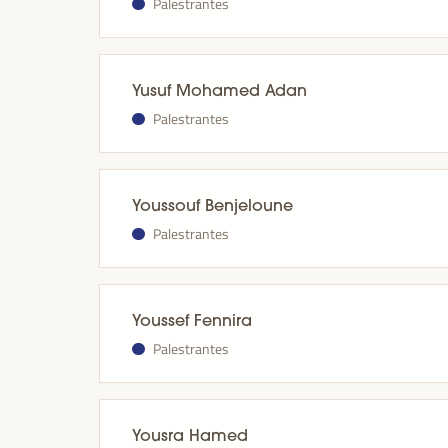
Palestrantes
Yusuf Mohamed Adan
Palestrantes
Youssouf Benjeloune
Palestrantes
Youssef Fennira
Palestrantes
Yousra Hamed