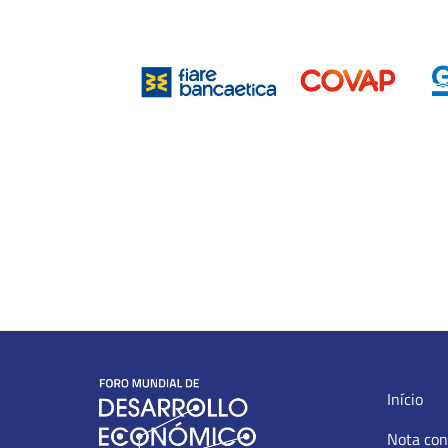
Início
Nota con