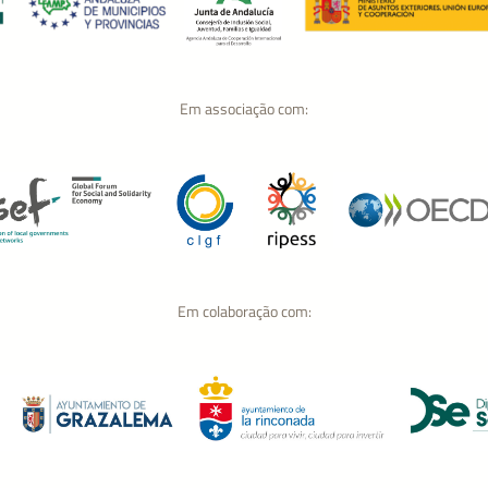
Em associação com:
Em colaboração com: