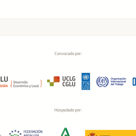
Convocado por:
Hospedado por: