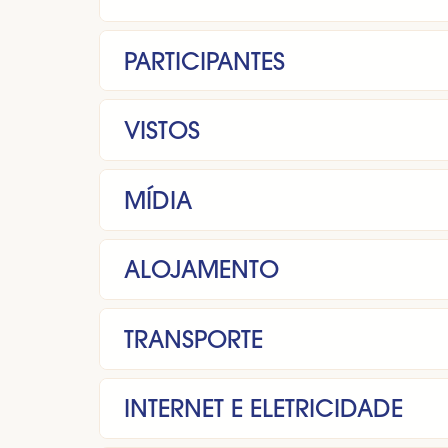
PARTICIPANTES
VISTOS
MÍDIA
ALOJAMENTO
TRANSPORTE
INTERNET E ELETRICIDADE