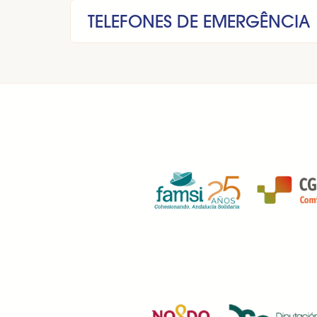
TELEFONES DE EMERGÊNCIA