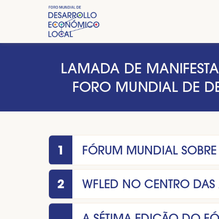
LAMADA DE MANIFESTAÇ
FORO MUNDIAL DE D
1
FÓRUM MUNDIAL SOBRE
2
WFLED NO CENTRO DAS
A SÉTIMA EDIÇÃO DO F