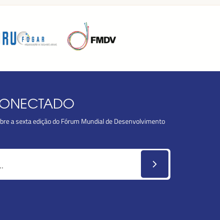
CONECTADO
obre a sexta edição do Fórum Mundial de Desenvolvimento