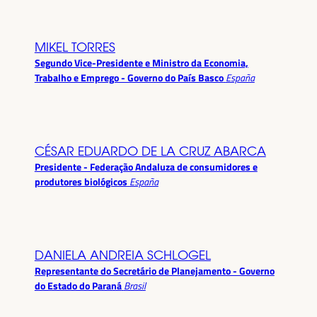
MIKEL TORRES
Segundo Vice-Presidente e Ministro da Economia,
Trabalho e Emprego - Governo do País Basco
España
CÉSAR EDUARDO DE LA CRUZ ABARCA
Presidente - Federação Andaluza de consumidores e
produtores biológicos
España
DANIELA ANDREIA SCHLOGEL
Representante do Secretário de Planejamento - Governo
do Estado do Paraná
Brasil