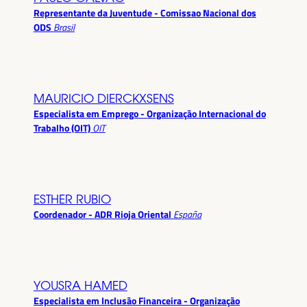
Representante da Juventude - Comissao Nacional dos
ODS
Brasil
MAURICIO DIERCKXSENS
Especialista em Emprego - Organização Internacional do
Trabalho (OIT)
OIT
ESTHER RUBIO
Coordenador - ADR Rioja Oriental
España
YOUSRA HAMED
Especialista em Inclusão Financeira - Organização