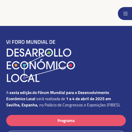
sexta edição do Fórum Mundial para o Desenvolvimento
A
Económico Local
1 a 4 de abril de 2025 em
será realizada de
Sevilha, Espanha,
no Palácio de Congressos e Exposições (FIBES).
Programa