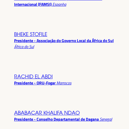
Internacional (FAMSI)
Espanha
BHEKE STOFILE
Presidente - Associação do Governo Local da África do Sul
África do Sul
RACHID EL ABDI
Presidente - ORU-Fogar
Marrocos
ABABACAR KHALIFA NDAO
Presidente - Conselho Departamental de Dagana
Senegal