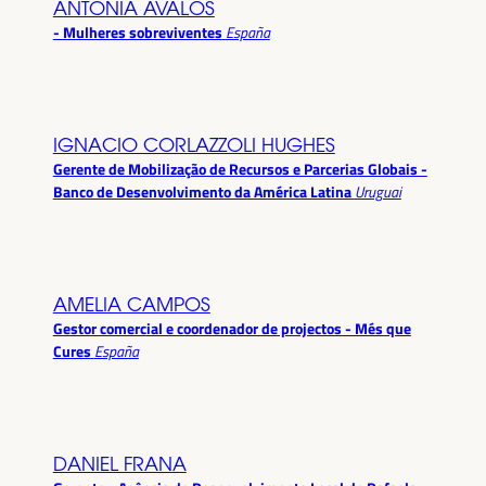
ANTONIA ÁVALOS
- Mulheres sobreviventes
España
IGNACIO CORLAZZOLI HUGHES
Gerente de Mobilização de Recursos e Parcerias Globais -
Banco de Desenvolvimento da América Latina
Uruguai
AMELIA CAMPOS
Gestor comercial e coordenador de projectos - Més que
Cures
España
DANIEL FRANA