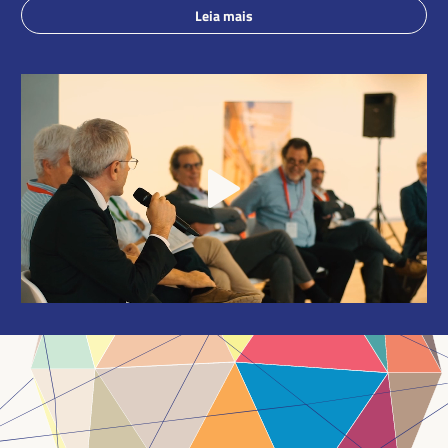
Leia mais