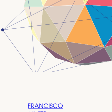
FRANCISCO