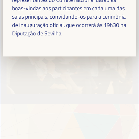
Leia mais
boas-vindas aos participantes em cada uma das
salas principais, convidando-os para a cerimônia
de inauguração oficial, que ocorrerá às 19h30 na
Diputação de Sevilha.