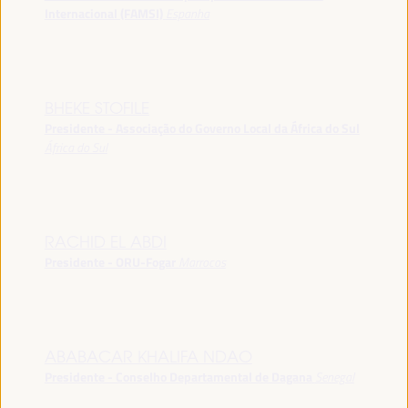
Internacional (FAMSI)
Espanha
BHEKE STOFILE
Presidente - Associação do Governo Local da África do Sul
África do Sul
RACHID EL ABDI
Presidente - ORU-Fogar
Marrocos
ABABACAR KHALIFA NDAO
Presidente - Conselho Departamental de Dagana
Senegal