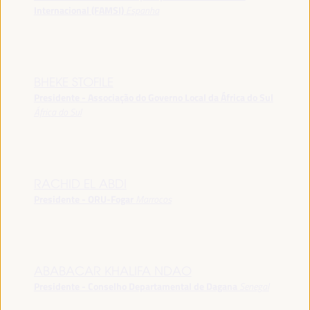
Internacional (FAMSI)
Espanha
BHEKE STOFILE
Presidente - Associação do Governo Local da África do Sul
África do Sul
RACHID EL ABDI
Presidente - ORU-Fogar
Marrocos
ABABACAR KHALIFA NDAO
Presidente - Conselho Departamental de Dagana
Senegal