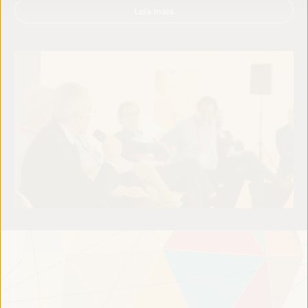
Leia mais