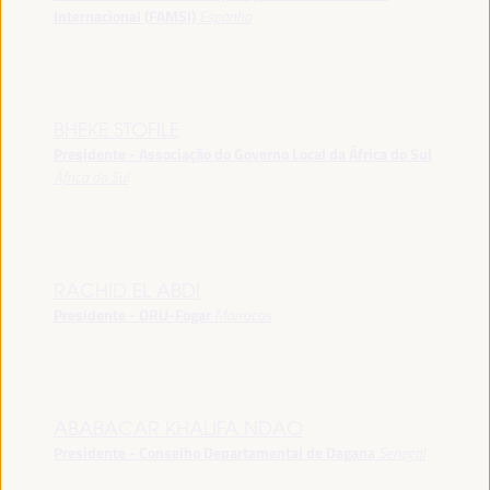
Internacional (FAMSI)
Espanha
BHEKE STOFILE
Presidente - Associação do Governo Local da África do Sul
África do Sul
RACHID EL ABDI
Presidente - ORU-Fogar
Marrocos
ABABACAR KHALIFA NDAO
Presidente - Conselho Departamental de Dagana
Senegal