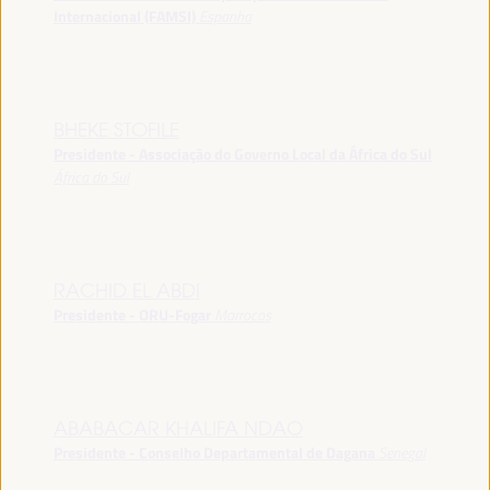
Internacional (FAMSI)
Espanha
BHEKE STOFILE
Presidente - Associação do Governo Local da África do Sul
África do Sul
RACHID EL ABDI
Presidente - ORU-Fogar
Marrocos
ABABACAR KHALIFA NDAO
Presidente - Conselho Departamental de Dagana
Senegal