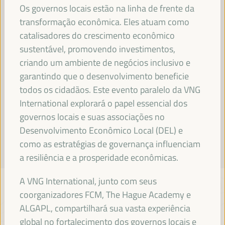
Os governos locais estão na linha de frente da
Leia mais
transformação econômica. Eles atuam como
catalisadores do crescimento econômico
sustentável, promovendo investimentos,
criando um ambiente de negócios inclusivo e
garantindo que o desenvolvimento beneficie
todos os cidadãos. Este evento paralelo da VNG
International explorará o papel essencial dos
governos locais e suas associações no
Desenvolvimento Econômico Local (DEL) e
como as estratégias de governança influenciam
a resiliência e a prosperidade econômicas.
A VNG International, junto com seus
coorganizadores FCM, The Hague Academy e
ALGAPL, compartilhará sua vasta experiência
global no fortalecimento dos governos locais e