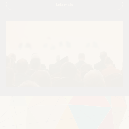
Leia mais