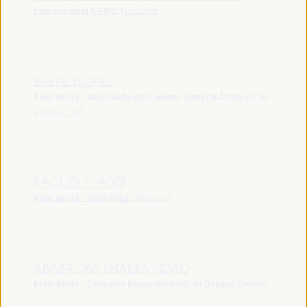
Internacional (FAMSI)
Espanha
BHEKE STOFILE
Presidente - Associação do Governo Local da África do Sul
África do Sul
RACHID EL ABDI
Presidente - ORU-Fogar
Marrocos
ABABACAR KHALIFA NDAO
Presidente - Conselho Departamental de Dagana
Senegal