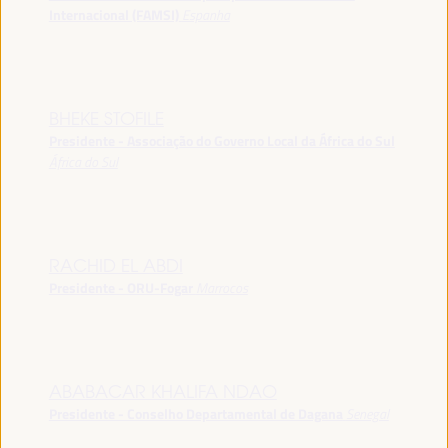
Internacional (FAMSI)
Espanha
BHEKE STOFILE
Presidente - Associação do Governo Local da África do Sul
África do Sul
RACHID EL ABDI
Presidente - ORU-Fogar
Marrocos
ABABACAR KHALIFA NDAO
Presidente - Conselho Departamental de Dagana
Senegal