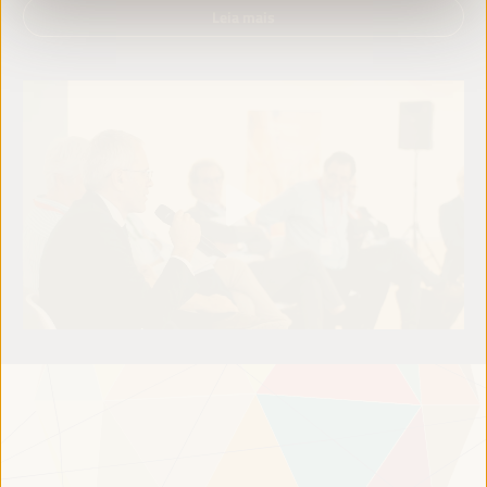
Leia mais