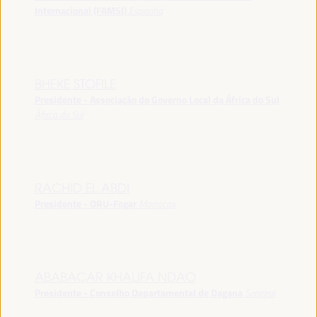
Internacional (FAMSI)
Espanha
BHEKE STOFILE
Presidente - Associação do Governo Local da África do Sul
África do Sul
RACHID EL ABDI
Presidente - ORU-Fogar
Marrocos
ABABACAR KHALIFA NDAO
Presidente - Conselho Departamental de Dagana
Senegal