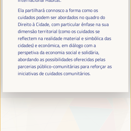
Leia mais
Ela partilhará connosco a forma como os
cuidados podem ser abordados no quadro do
Direito à Cidade, com particular ênfase na sua
dimensão territorial (como os cuidados se
reflectem na realidade material e simbólica das
cidades) e económica, em diálogo com a
perspetiva da economia social e solidária,
abordando as possibilidades oferecidas pelas
parcerias público-comunitárias para reforçar as
iniciativas de cuidados comunitários.