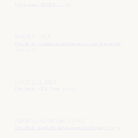
Internacional (FAMSI)
Espanha
BHEKE STOFILE
Presidente - Associação do Governo Local da África do Sul
África do Sul
RACHID EL ABDI
Presidente - ORU-Fogar
Marrocos
ABABACAR KHALIFA NDAO
Presidente - Conselho Departamental de Dagana
Senegal