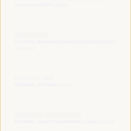
Internacional (FAMSI)
Espanha
BHEKE STOFILE
Presidente - Associação do Governo Local da África do Sul
África do Sul
RACHID EL ABDI
Presidente - ORU-Fogar
Marrocos
ABABACAR KHALIFA NDAO
Presidente - Conselho Departamental de Dagana
Senegal