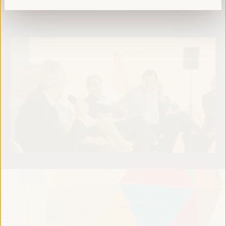
Leia mais