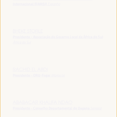
Internacional (FAMSI)
Espanha
BHEKE STOFILE
Presidente - Associação do Governo Local da África do Sul
África do Sul
RACHID EL ABDI
Presidente - ORU-Fogar
Marrocos
ABABACAR KHALIFA NDAO
Presidente - Conselho Departamental de Dagana
Senegal