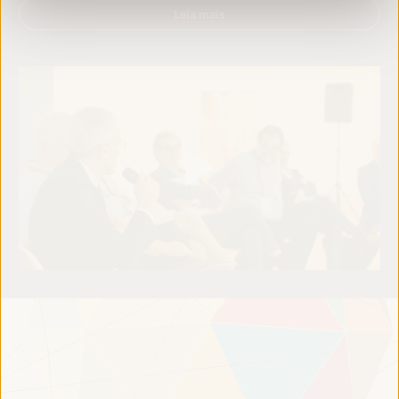
Leia mais