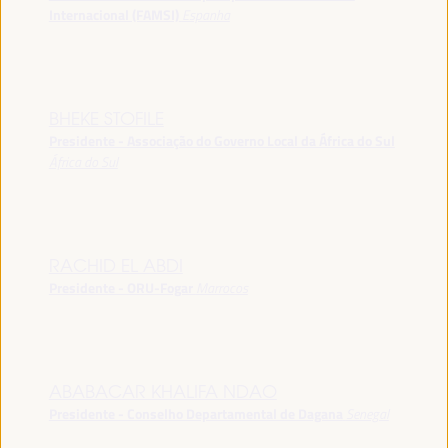
Internacional (FAMSI)
Espanha
BHEKE STOFILE
Presidente - Associação do Governo Local da África do Sul
África do Sul
RACHID EL ABDI
Presidente - ORU-Fogar
Marrocos
ABABACAR KHALIFA NDAO
Presidente - Conselho Departamental de Dagana
Senegal