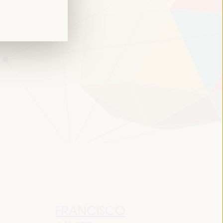
FRANCISCO