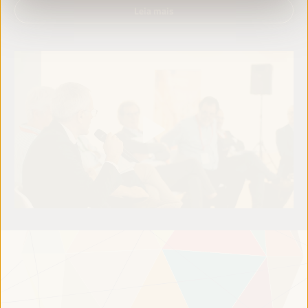
Leia mais