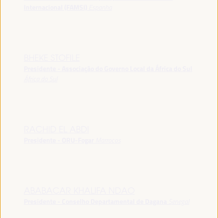
Internacional (FAMSI)
Espanha
BHEKE STOFILE
Presidente - Associação do Governo Local da África do Sul
África do Sul
RACHID EL ABDI
Presidente - ORU-Fogar
Marrocos
ABABACAR KHALIFA NDAO
Presidente - Conselho Departamental de Dagana
Senegal