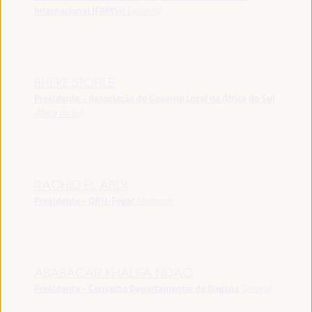
Internacional (FAMSI)
Espanha
BHEKE STOFILE
Presidente - Associação do Governo Local da África do Sul
África do Sul
RACHID EL ABDI
Presidente - ORU-Fogar
Marrocos
ABABACAR KHALIFA NDAO
Presidente - Conselho Departamental de Dagana
Senegal