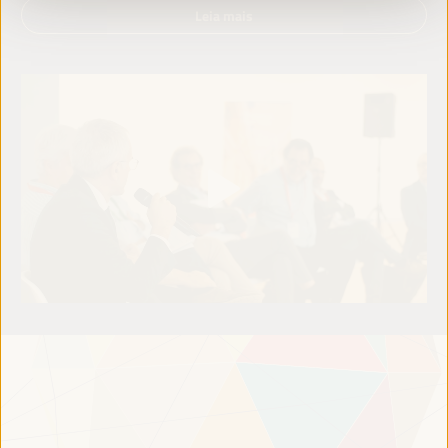
Leia mais