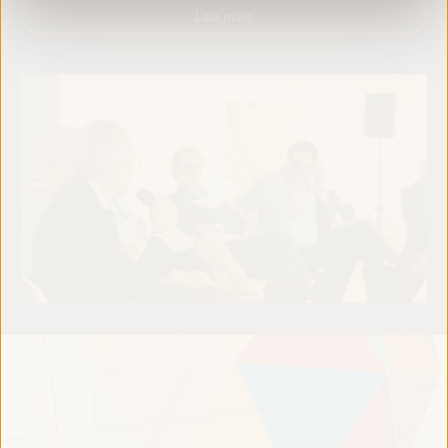
Leia mais