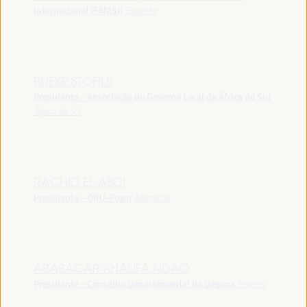
Internacional (FAMSI)
Espanha
BHEKE STOFILE
Presidente - Associação do Governo Local da África do Sul
África do Sul
RACHID EL ABDI
Presidente - ORU-Fogar
Marrocos
ABABACAR KHALIFA NDAO
Presidente - Conselho Departamental de Dagana
Senegal