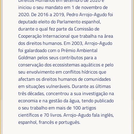
Leia mais
iniciou o seu mandato em 1 de novembro de
2020. De 2016 a 2019, Pedro Arrojo-Agudo foi
deputado eleito do Parlamento espanhol,
durante o qual fez parte da Comissão de
Cooperação Internacional que trabalha na área
dos direitos humanos. Em 2003, Arrojo-Agudo
foi galardoado com o Prémio Ambiental
Goldman pelos seus contributos para a
conservação dos ecossistemas aquáticos e pelo
seu envolvimento em conflitos hídricos que
afectam os direitos humanos de comunidades
em situações vulneráveis. Durante as últimas
três décadas, concentrou a sua investigação na
economia e na gestão da água, tendo publicado
o seu trabalho em mais de 100 artigos
científicos e 70 livros. Arrojo-Agudo fala inglês,
espanhol, francês e português.