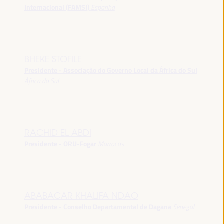
Internacional (FAMSI)
Espanha
BHEKE STOFILE
Presidente - Associação do Governo Local da África do Sul
África do Sul
RACHID EL ABDI
Presidente - ORU-Fogar
Marrocos
ABABACAR KHALIFA NDAO
Presidente - Conselho Departamental de Dagana
Senegal