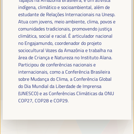
Leia mais
indígena, climático e socioambiental, além de
estudante de Relações Internacionais na Unesp.
Atua com jovens, meio ambiente, clima, povos e
comunidades tradicionais, promovendo justiça
climática, social e racial. É articulador nacional
no Engajamundo, coordenador do projeto
sociocultural Vozes da Amazônia e trabalha na
área de Criança e Natureza no Instituto Alana.
Participou de conferências nacionais e
internacionais, como a Conferência Brasileira
sobre Mudança do Clima, a Conferência Global
do Dia Mundial da Liberdade de Imprensa
(UNESCO) e as Conferências Climáticas da ONU
COP27, COP28 e COP29.