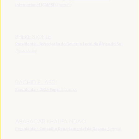
Internacional (FAMSI)
Espanha
BHEKE STOFILE
Presidente - Associação do Governo Local da África do Sul
África do Sul
RACHID EL ABDI
Presidente - ORU-Fogar
Marrocos
ABABACAR KHALIFA NDAO
Presidente - Conselho Departamental de Dagana
Senegal