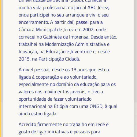
Leia mais
minha vida profissional no jornal ABC Jerez,
onde participei no seu arranque e vivi o seu
encerramento. A partir daí, passei para a
Câmara Municipal de Jerez em 2002, onde
comecei no Gabinete de Imprensa. Desde então,
trabalhei na Modernização Administrativa e
Inovação, na Educação e Juventude e, desde
2015, na Participação Cidadã.
A nível pessoal, desde os 13 anos que estou
ligada à cooperação e ao voluntariado,
especialmente no domínio da educação para os
valores nos movimentos juvenis, e tive a
oportunidade de fazer voluntariado
internacional na Etiópia com uma ONGD, à qual
ainda estou ligada.
Acredito firmemente no trabalho em rede e
gosto de ligar iniciativas e pessoas para