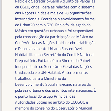
Pablo é o Secretário-Geral Adjunto de Parcerias
Leia mais
da CGLU, onde lidera as relações com o sistema
das Nações Unidas e mais de 20 organizações
internacionais. Coordena o envolvimento formal
do Urban20 com o G20. Pablo foi delegado do
México em questões urbanas e foi responsável
pela coordenação da participação do México na
Conferência das Nações Unidas sobre Habitação
e Desenvolvimento Urbano Sustentável,
Habitat III, como Secretário do Comité Nacional
Preparatório. Foi também o Sherpa do Painel
Independente do Secretário-Geral das Nações
Unidas sobre o UN-Habitat. Anteriormente,
trabalhou para o Ministério do
Desenvolvimento Social mexicano na área da
pobreza urbana e dos assuntos internacionais. É
o ponto focal do Grupo Principal das
Autoridades Locais no âmbito do ECOSOC e
membro do conselho do Observatório Mundial