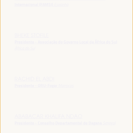
Internacional (FAMSI)
Espanha
BHEKE STOFILE
Presidente - Associação do Governo Local da África do Sul
África do Sul
RACHID EL ABDI
Presidente - ORU-Fogar
Marrocos
ABABACAR KHALIFA NDAO
Presidente - Conselho Departamental de Dagana
Senegal