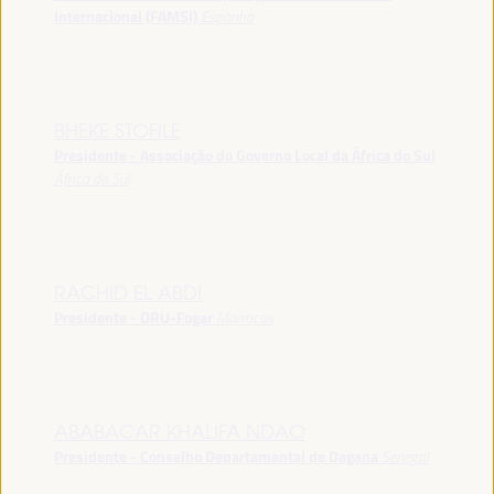
Internacional (FAMSI)
Espanha
BHEKE STOFILE
Presidente - Associação do Governo Local da África do Sul
África do Sul
RACHID EL ABDI
Presidente - ORU-Fogar
Marrocos
ABABACAR KHALIFA NDAO
Presidente - Conselho Departamental de Dagana
Senegal