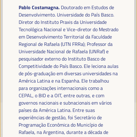
Leia mais
Pablo Costamagna.
Doutorado em Estudos de
Desenvolvimento. Universidade do País Basco.
Diretor do Instituto Praxis da Universidade
Tecnológica Nacional e Vice-diretor do Mestrado
em Desenvolvimento Territorial da Faculdade
Regional de Rafaela (UTN FRRa); Professor da
Universidade Nacional de Rafaela (UNRaf) e
pesquisador externo do Instituto Basco de
Competitividade do País Basco. Ele leciona aulas
de pós-graduação em diversas universidades na
América Latina e na Espanha. Ele trabalhou
para organizações internacionais como a
CEPAL, o BID e a OIT, entre outras, e com
governos nacionais e subnacionais em vários
países da América Latina.
Entre suas
experiências de gestão, foi Secretário de
Programação Econômica do Município de
Rafaela, na Argentina, durante a década de