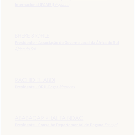
Internacional (FAMSI)
Espanha
BHEKE STOFILE
Presidente - Associação do Governo Local da África do Sul
África do Sul
RACHID EL ABDI
Presidente - ORU-Fogar
Marrocos
ABABACAR KHALIFA NDAO
Presidente - Conselho Departamental de Dagana
Senegal