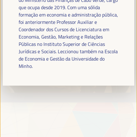
Leia mais
que ocupa desde 2019. Com uma sólida
formação em economia e administração pública,
foi anteriormente Professor Auxiliar e
Coordenador dos Cursos de Licenciatura em
Economia, Gestão, Marketing e Relações
Públicas no Instituto Superior de Ciências
Jurídicas e Sociais. Leccionou também na Escola
de Economia e Gestão da Universidade do
Minho.