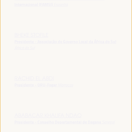
Internacional (FAMSI)
Espanha
BHEKE STOFILE
Presidente - Associação do Governo Local da África do Sul
África do Sul
RACHID EL ABDI
Presidente - ORU-Fogar
Marrocos
ABABACAR KHALIFA NDAO
Presidente - Conselho Departamental de Dagana
Senegal