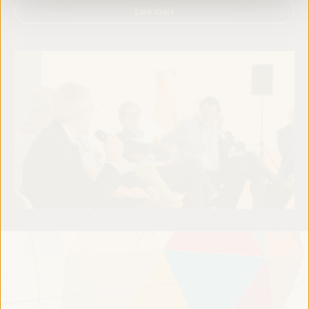
Leia mais