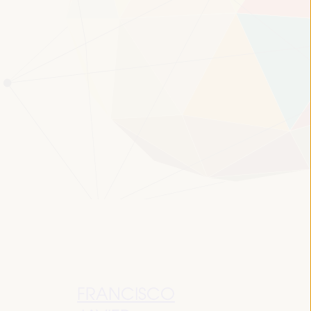
FRANCISCO