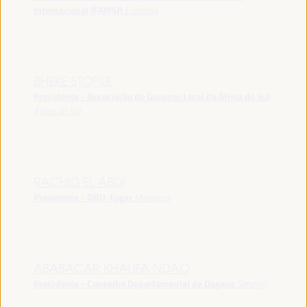
Internacional (FAMSI)
Espanha
BHEKE STOFILE
Presidente - Associação do Governo Local da África do Sul
África do Sul
RACHID EL ABDI
Presidente - ORU-Fogar
Marrocos
ABABACAR KHALIFA NDAO
Presidente - Conselho Departamental de Dagana
Senegal