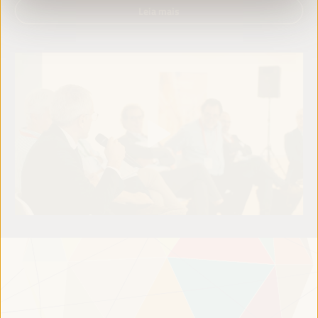
Leia mais