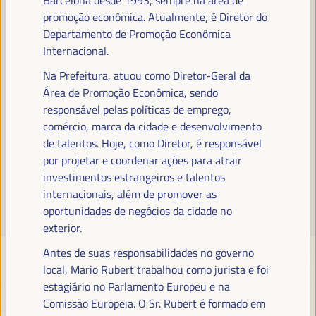
Leia mais
promoção econômica. Atualmente, é Diretor do
Departamento de Promoção Econômica
Internacional.
Na Prefeitura, atuou como Diretor-Geral da
Área de Promoção Econômica, sendo
responsável pelas políticas de emprego,
comércio, marca da cidade e desenvolvimento
de talentos. Hoje, como Diretor, é responsável
por projetar e coordenar ações para atrair
investimentos estrangeiros e talentos
internacionais, além de promover as
oportunidades de negócios da cidade no
exterior.
Antes de suas responsabilidades no governo
local, Mario Rubert trabalhou como jurista e foi
estagiário no Parlamento Europeu e na
Comissão Europeia. O Sr. Rubert é formado em