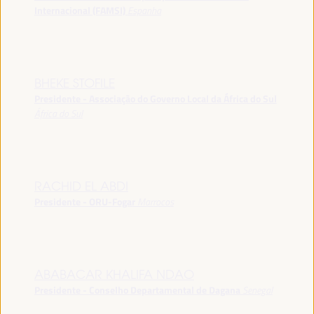
Internacional (FAMSI)
Espanha
BHEKE STOFILE
Presidente - Associação do Governo Local da África do Sul
África do Sul
RACHID EL ABDI
Presidente - ORU-Fogar
Marrocos
ABABACAR KHALIFA NDAO
Presidente - Conselho Departamental de Dagana
Senegal