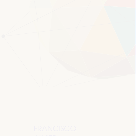
FRANCISCO