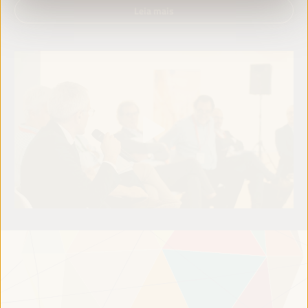
Leia mais