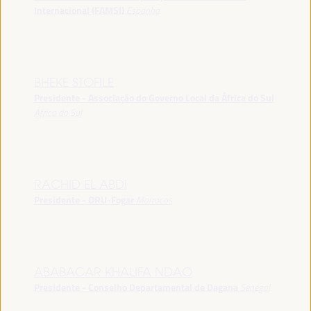
Internacional (FAMSI)
Espanha
BHEKE STOFILE
Presidente - Associação do Governo Local da África do Sul
África do Sul
RACHID EL ABDI
Presidente - ORU-Fogar
Marrocos
ABABACAR KHALIFA NDAO
Presidente - Conselho Departamental de Dagana
Senegal