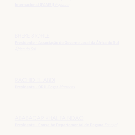
Internacional (FAMSI)
Espanha
BHEKE STOFILE
Presidente - Associação do Governo Local da África do Sul
África do Sul
RACHID EL ABDI
Presidente - ORU-Fogar
Marrocos
ABABACAR KHALIFA NDAO
Presidente - Conselho Departamental de Dagana
Senegal