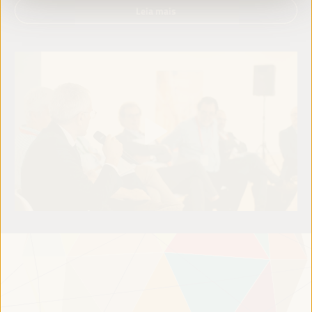
Leia mais