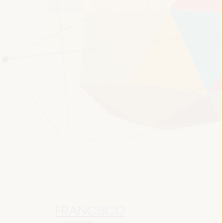
FRANCISCO