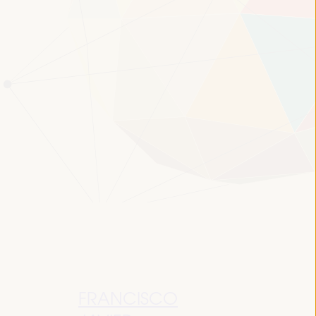
FRANCISCO