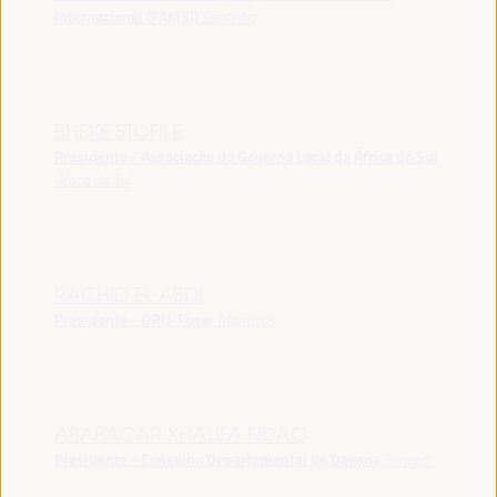
Internacional (FAMSI)
Espanha
BHEKE STOFILE
Presidente - Associação do Governo Local da África do Sul
África do Sul
RACHID EL ABDI
Presidente - ORU-Fogar
Marrocos
ABABACAR KHALIFA NDAO
Presidente - Conselho Departamental de Dagana
Senegal