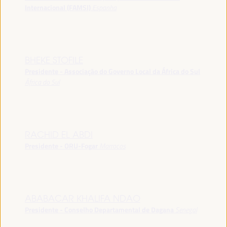
Internacional (FAMSI)
Espanha
BHEKE STOFILE
Presidente - Associação do Governo Local da África do Sul
África do Sul
RACHID EL ABDI
Presidente - ORU-Fogar
Marrocos
ABABACAR KHALIFA NDAO
Presidente - Conselho Departamental de Dagana
Senegal