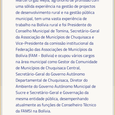
Leia mais
uma sólida experiência na gestão de projectos
de desenvolvimento rural e na gestão pública
municipal, tem uma vasta experiência de
trabalho na Bolívia rural e foi Presidente do
Conselho Municipal de Tomina, Secretário-Geral
da Associação de Municípios de Chuquisaca e
Vice-Presidente da comissão institucional da
Federação das Associações de Municípios da
Bolívia (FAM - Bolívia) e ocupou vários cargos
na área municipal como Gestor da Comunidade
de Municípios de Chuquisaca Central,
Secretário-Geral do Governo Autónomo
Departamental de Chuquisaca, Diretor do
Ambiente do Governo Autónomo Municipal de
Sucre e Secretário-Geral e Governação da
mesma entidade pública, desempenhando
atualmente as funções de Conselheiro Técnico
da FAMSI na Bolívia.