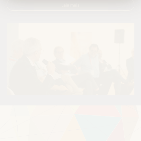
Leia mais