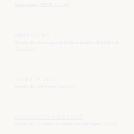
Internacional (FAMSI)
Espanha
BHEKE STOFILE
Presidente - Associação do Governo Local da África do Sul
África do Sul
RACHID EL ABDI
Presidente - ORU-Fogar
Marrocos
ABABACAR KHALIFA NDAO
Presidente - Conselho Departamental de Dagana
Senegal