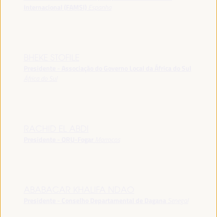
Internacional (FAMSI)
Espanha
BHEKE STOFILE
Presidente - Associação do Governo Local da África do Sul
África do Sul
RACHID EL ABDI
Presidente - ORU-Fogar
Marrocos
ABABACAR KHALIFA NDAO
Presidente - Conselho Departamental de Dagana
Senegal