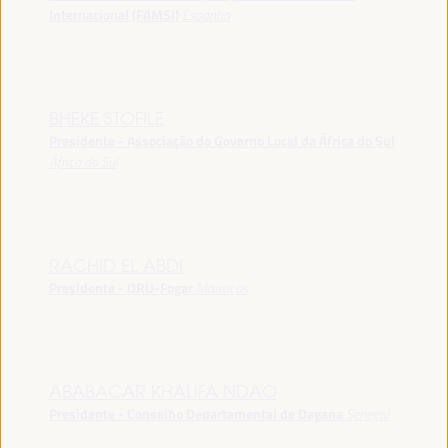
Internacional (FAMSI)
Espanha
BHEKE STOFILE
Presidente - Associação do Governo Local da África do Sul
África do Sul
RACHID EL ABDI
Presidente - ORU-Fogar
Marrocos
ABABACAR KHALIFA NDAO
Presidente - Conselho Departamental de Dagana
Senegal