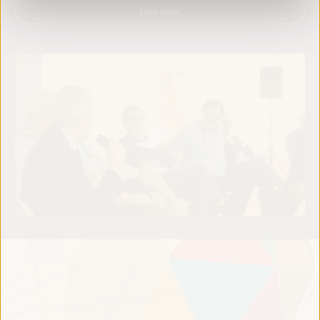
Leia mais