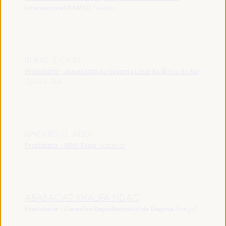
Internacional (FAMSI)
Espanha
BHEKE STOFILE
Presidente - Associação do Governo Local da África do Sul
África do Sul
RACHID EL ABDI
Presidente - ORU-Fogar
Marrocos
ABABACAR KHALIFA NDAO
Presidente - Conselho Departamental de Dagana
Senegal