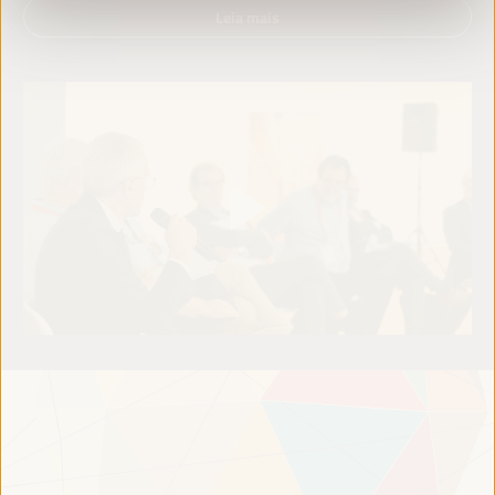
Leia mais