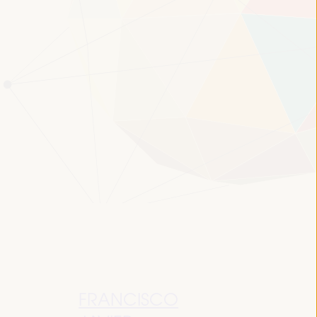
FRANCISCO