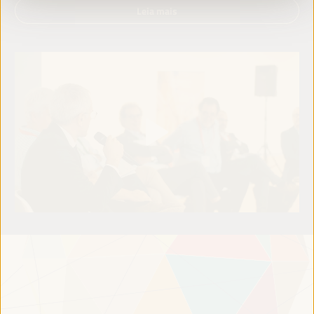
Leia mais