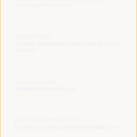
Internacional (FAMSI)
Espanha
BHEKE STOFILE
Presidente - Associação do Governo Local da África do Sul
África do Sul
RACHID EL ABDI
Presidente - ORU-Fogar
Marrocos
ABABACAR KHALIFA NDAO
Presidente - Conselho Departamental de Dagana
Senegal