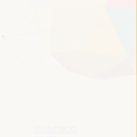
FRANCISCO