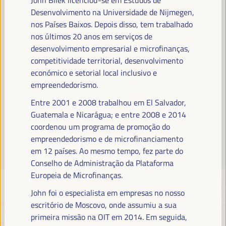
Leia mais
Desenvolvimento na Universidade de Nijmegen,
nos Países Baixos. Depois disso, tem trabalhado
nos últimos 20 anos em serviços de
desenvolvimento empresarial e microfinanças,
competitividade territorial, desenvolvimento
económico e setorial local inclusivo e
empreendedorismo.
Entre 2001 e 2008 trabalhou em El Salvador,
Guatemala e Nicarágua; e entre 2008 e 2014
coordenou um programa de promoção do
empreendedorismo e de microfinanciamento
em 12 países. Ao mesmo tempo, fez parte do
Conselho de Administração da Plataforma
Europeia de Microfinanças.
John foi o especialista em empresas no nosso
escritório de Moscovo, onde assumiu a sua
primeira missão na OIT em 2014. Em seguida,