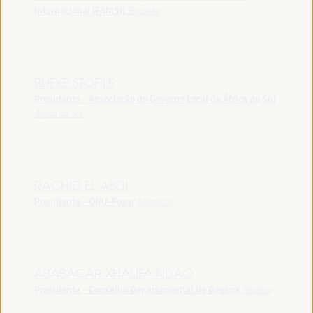
Internacional (FAMSI)
Espanha
BHEKE STOFILE
Presidente - Associação do Governo Local da África do Sul
África do Sul
RACHID EL ABDI
Presidente - ORU-Fogar
Marrocos
ABABACAR KHALIFA NDAO
Presidente - Conselho Departamental de Dagana
Senegal