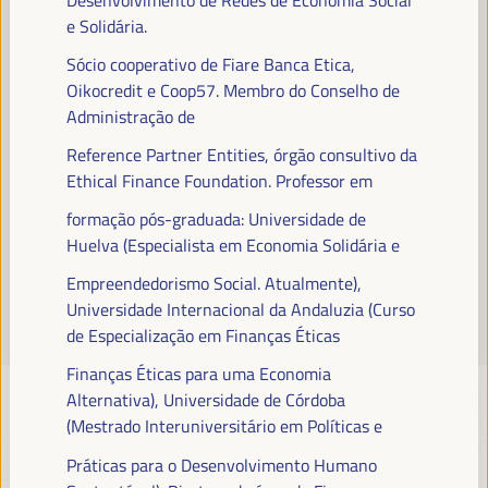
Leia mais
e Solidária.
Sócio cooperativo de Fiare Banca Etica,
Oikocredit e Coop57. Membro do Conselho de
Administração de
Reference Partner Entities, órgão consultivo da
Ethical Finance Foundation. Professor em
formação pós-graduada: Universidade de
Huelva (Especialista em Economia Solidária e
Empreendedorismo Social. Atualmente),
Universidade Internacional da Andaluzia (Curso
de Especialização em Finanças Éticas
Finanças Éticas para uma Economia
Alternativa), Universidade de Córdoba
(Mestrado Interuniversitário em Políticas e
Práticas para o Desenvolvimento Humano