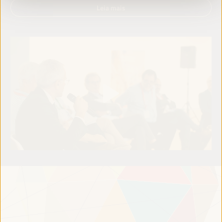
Leia mais