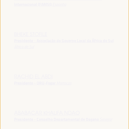
Internacional (FAMSI)
Espanha
BHEKE STOFILE
Presidente - Associação do Governo Local da África do Sul
África do Sul
RACHID EL ABDI
Presidente - ORU-Fogar
Marrocos
ABABACAR KHALIFA NDAO
Presidente - Conselho Departamental de Dagana
Senegal