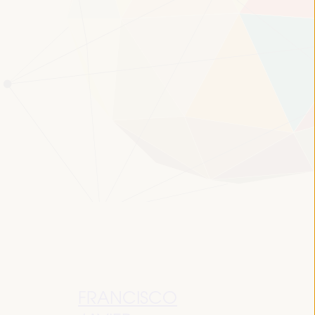
FRANCISCO